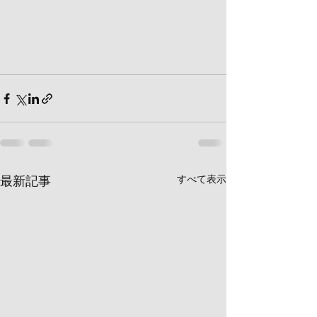
最新記事
すべて表示