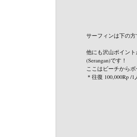
サーフィンは下の方
他にも沢山ポイント
(Serangan)です！
ここはビーチからボ
＊往復 100,000Rp /1