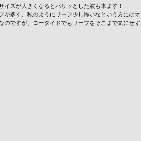
サイズが大きくなるとパリッとした波も来ます！
フが多く、私のようにリーフ少し怖いなという方にはオ
なのですが、ロータイドでもリーフをそこまで気にせず