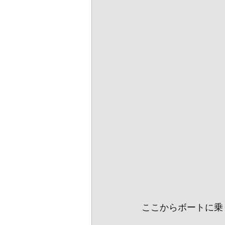
ここからボートに乗