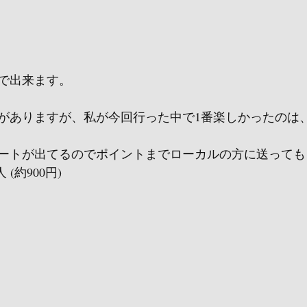
で出来ます。
がありますが、私が今回行った中で1番楽しかったのは
ートが出てるのでポイントまでローカルの方に送っても
人 (約900円)