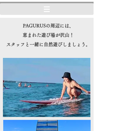
PAGURUSの周辺には、
恵まれた遊び場が沢山！
スタッフと一緒に自然遊びしましょう。